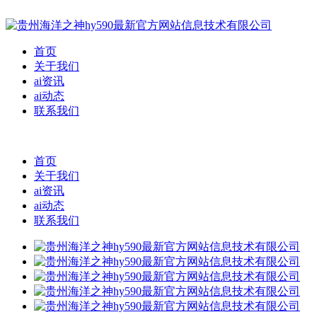
首页
关于我们
ai资讯
ai动态
联系我们
首页
关于我们
ai资讯
ai动态
联系我们