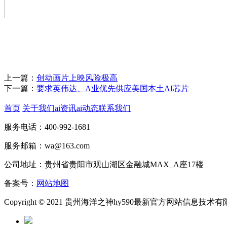
上一篇：
创动画片上映风险极高
下一篇：
要求英伟达、A业优先供应美国本土AI芯片
首页
关于我们
ai资讯
ai动态
联系我们
服务电话：400-992-1681
服务邮箱：wa@163.com
公司地址：贵州省贵阳市观山湖区金融城MAX_A座17楼
备案号：
网站地图
Copyright © 2021 贵州海洋之神hy590最新官方网站信息技