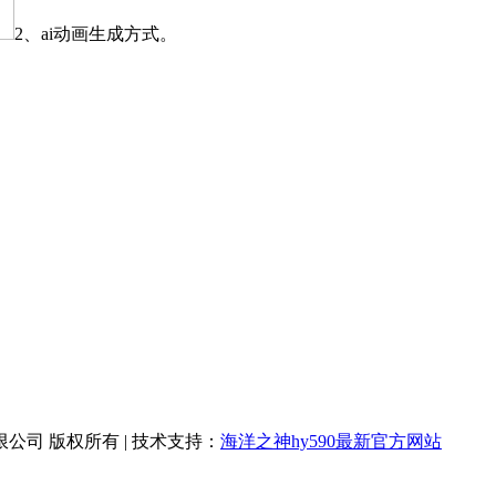
2、ai动画生成方式。
术有限公司 版权所有 | 技术支持：
海洋之神hy590最新官方网站