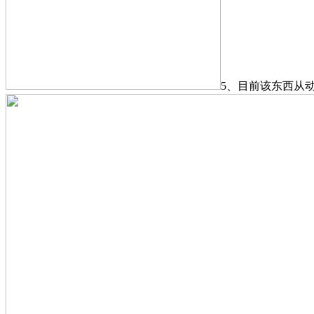
5、目前该东西从