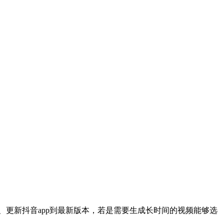
1、更新抖音app到最新版本，若是需要生成长时间的视频能够选