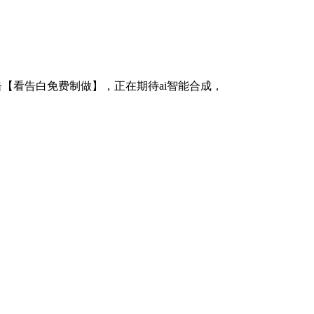
【看告白免费制做】，正在期待ai智能合成，