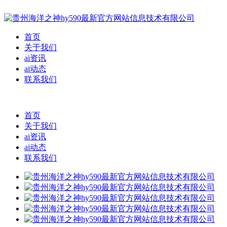
首页
关于我们
ai资讯
ai动态
联系我们
首页
关于我们
ai资讯
ai动态
联系我们