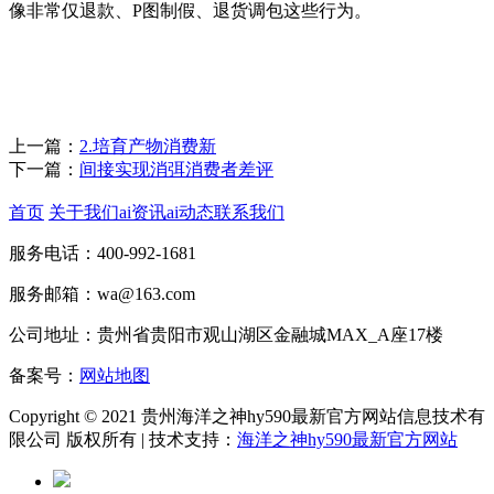
像非常仅退款、P图制假、退货调包这些行为。
上一篇：
2.培育产物消费新
下一篇：
间接实现消弭消费者差评
首页
关于我们
ai资讯
ai动态
联系我们
服务电话：400-992-1681
服务邮箱：wa@163.com
公司地址：贵州省贵阳市观山湖区金融城MAX_A座17楼
备案号：
网站地图
Copyright © 2021 贵州海洋之神hy590最新官方网站信息技术有
限公司 版权所有 | 技术支持：
海洋之神hy590最新官方网站