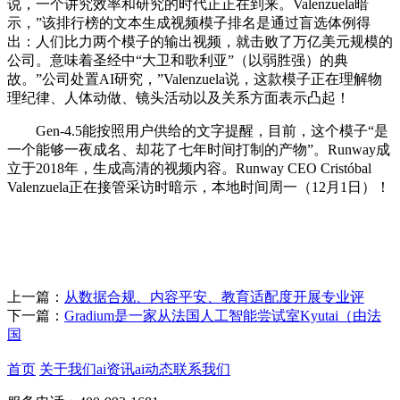
说，一个讲究效率和研究的时代正正在到来。Valenzuela暗
示，”该排行榜的文本生成视频模子排名是通过盲选体例得
出：人们比力两个模子的输出视频，就击败了万亿美元规模的
公司。意味着圣经中“大卫和歌利亚”（以弱胜强）的典
故。”公司处置AI研究，”Valenzuela说，这款模子正在理解物
理纪律、人体动做、镜头活动以及关系方面表示凸起！
Gen-4.5能按照用户供给的文字提醒，目前，这个模子“是
一个能够一夜成名、却花了七年时间打制的产物”。Runway成
立于2018年，生成高清的视频内容。Runway CEO Cristóbal
Valenzuela正在接管采访时暗示，本地时间周一（12月1日）！
上一篇：
从数据合规、内容平安、教育适配度开展专业评
下一篇：
Gradium是一家从法国人工智能尝试室Kyutai（由法
国
首页
关于我们
ai资讯
ai动态
联系我们