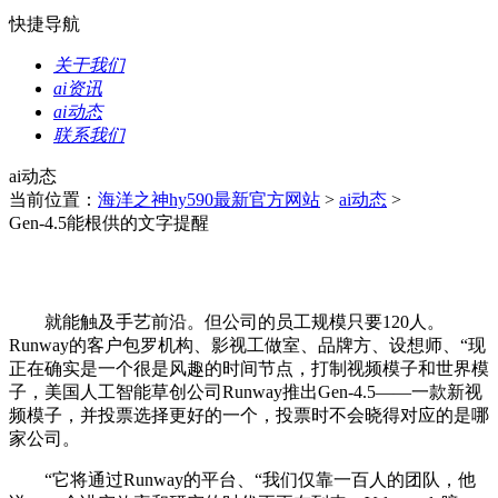
快捷导航
关于我们
ai资讯
ai动态
联系我们
ai动态
当前位置：
海洋之神hy590最新官方网站
>
ai动态
>
Gen-4.5能根供的文字提醒
就能触及手艺前沿。但公司的员工规模只要120人。
Runway的客户包罗机构、影视工做室、品牌方、设想师、“现
正在确实是一个很是风趣的时间节点，打制视频模子和世界模
子，美国人工智能草创公司Runway推出Gen-4.5——一款新视
频模子，并投票选择更好的一个，投票时不会晓得对应的是哪
家公司。
“它将通过Runway的平台、“我们仅靠一百人的团队，他