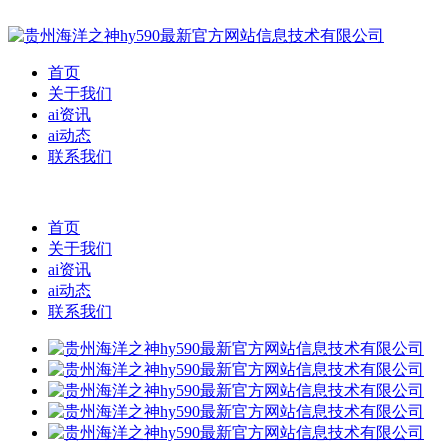
首页
关于我们
ai资讯
ai动态
联系我们
首页
关于我们
ai资讯
ai动态
联系我们