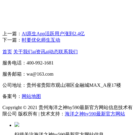
上一篇：
AI原生App活跃用户涨到2.4亿
下一篇：
时要优化师生互动
首页
关于我们
ai资讯
ai动态
联系我们
服务电话：400-992-1681
服务邮箱：wa@163.com
公司地址：贵州省贵阳市观山湖区金融城MAX_A座17楼
备案号：
网站地图
Copyright © 2021 贵州海洋之神hy590最新官方网站信息技术有
限公司 版权所有 | 技术支持：
海洋之神hy590最新官方网站
扫描关注海洋之神hy590最新官方网站信息