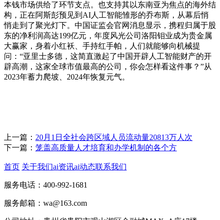
上一篇：
20月1日全社会跨区域人员流动量20813万人次
下一篇：
笼盖高质量人才培育和办学机制的各个方
首页
关于我们
ai资讯
ai动态
联系我们
服务电话：400-992-1681
服务邮箱：wa@163.com