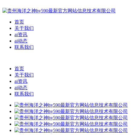
首页
关于我们
ai资讯
ai动态
联系我们
首页
关于我们
ai资讯
ai动态
联系我们