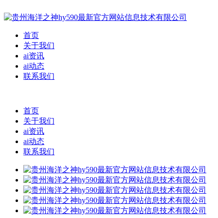
首页
关于我们
ai资讯
ai动态
联系我们
首页
关于我们
ai资讯
ai动态
联系我们