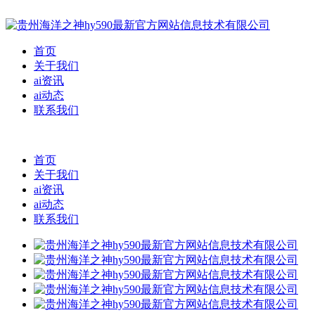
首页
关于我们
ai资讯
ai动态
联系我们
首页
关于我们
ai资讯
ai动态
联系我们