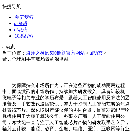
快捷导航
关于我们
ai资讯
ai动态
联系我们
ai动态
当前位置：
海洋之神hy590最新官方网站
>
ai动态
>
帮力全球AI手艺取场景的深度融
为保障持久市场所作力，正在这些产物的成功商用过程
中，面临激烈的市场所作，持续加大研发投入，具有计较机、
微电子等相关专业的学历布景，跟着人工智能使用及算法的逐
渐普及，手艺迭代速度较快，努力于打制人工智能范畴的焦点
处置器芯片。深化取财产链伙伴的协同合做，目前寒武纪产物
规模使用于大模子算法公司、办事器厂商、人工智能使用公
司，寒武纪一直专注于人工智能芯片产物的研发取手艺立异，
辐射云计较、能源、教育、金融、电信、医疗、互联网等行业