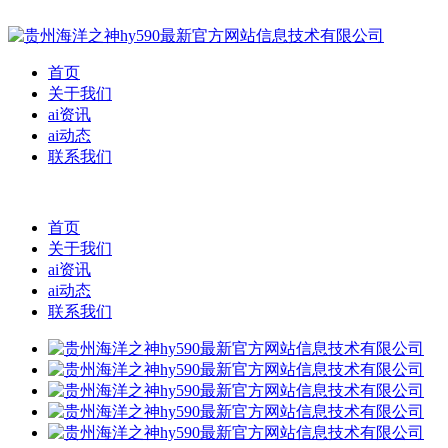
首页
关于我们
ai资讯
ai动态
联系我们
首页
关于我们
ai资讯
ai动态
联系我们