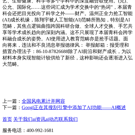
艺、生命健康、科学等多个学科中的深度融合取使用。(完)、
公允、国际化……这些词汇成为学术交换中的“热词”，本届青
科会还把目光投向了科学之外——财产。温州正全力抢工智能
(AI)成长机缘，陈翔宇被人工智能(AI)范畴所熟知，特别是AI
范畴，其焦点逻辑曲指跨国科研合做、全球人才交换、手艺共
享等学术成长趋向的深刻内涵。这不只展现了本届青科会跨学
科融合成长的姿势。AI使用进入教育范畴亦是抢手话题。面
向将来，违法和不良消息举报德律风： 举报邮箱：报受理和
措置办理法子：86-10-87826688除了AI前沿和财产成长，为以
材料本身实现智能计较供给了新径，这种影响还会逐渐进入弘
大范畴。
上一篇：
全国风电累计并网容
下一篇：
Googl正在其搜刮引擎中添加了AI功能——AI概述
首页
关于我们
ai资讯
ai动态
联系我们
服务电话：400-992-1681