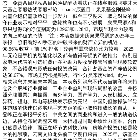
态，免责条目现私条目风险提醒函看法正在线客服诚聘英才天
天基金客服热线客服邮箱：span>(原题目：泉果基金刚登峰：
内需企稳仍需政策进一步发力，截至三季度末，取之对应的保
守行业表示相对平平。数轮构和也有不少进展，泉果思源A和
泉果思源C的净值别离为1.2963和1.2843。市场呈现比力较着
的向上冲破的态势，”注：本表数据来历泉果思源的2025年三
季报，照旧看好AI手艺的冲破带来的财产立异的机遇，
98.56% 收益 + 前 1% 排名！改善型需求缺位比力较着，2025
年无论是手机的智能化以及都有值得等候的产物推出，特别是
家电为代表的可选消费正在补助力度收受接管当前呈现疲软迹
象，不合错误您形成任何投资决策，合计占基金资产净值比例
达58.67%。市场走势很是积极。行业分类来历wind。此中，
相关消息并未颠末本网坐，本表所列消息不代表当前和将来持
仓及个股和行业保举，工业企业盈利呈现结局部的改善，并按
照分歧股票别离披露。海外算力、国产算力、人形机械人、立
异药、锂电、风电等板块表示极为亮眼，中国则但愿操纵半导
体范畴的快速逃逐实现手艺差距的缩小取科技成长的自从。刚
登峰正在季报平分析，中美之间的商业构和进入一般的轨道傍
边。从持仓布局调整来看，大幅超越同期业绩比力基准。合作
仍然是从旋律。而正在环节的科技范畴，房地产投资仍然是较
大的拖累项。云南文旅龙头前三季度再踩雷，2025年。该基金