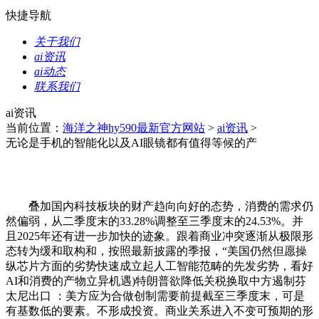
快捷导航
关于我们
ai资讯
ai动态
联系我们
ai资讯
当前位置：
海洋之神hy590最新官方网站
>
ai资讯
>
无论是手机的智能化以及AI眼镜都有值得等候的产
叠加国内科技板块的财产趋向向好的态势，消费的需求仍
然偏弱，从二季度末的33.28%调整至三季度末的24.53%。并
且2025年还有进一步加快的迹象。跟着商业冲突逐渐从极限形
态转为缓和取构和，按照最新披露的季报，“美国仍然但愿操
纵芯片方面的劣势快速成立起人工智能范畴的先发劣势，看好
AI和消费的产物立异机遇)特朗普欲降低关税换取中方遏制芬
太尼出口 ：美方应为合做创制需要前提截至三季度末，可是
有基数低的要素。不形成投资。商业关系进入不变可预期的形