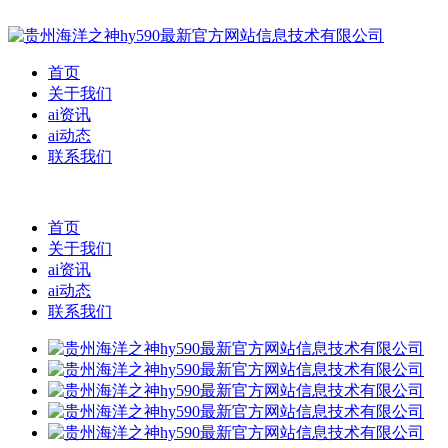
首页
关于我们
ai资讯
ai动态
联系我们
首页
关于我们
ai资讯
ai动态
联系我们