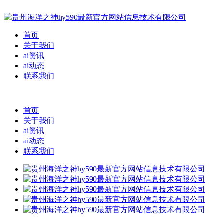
首页
关于我们
ai资讯
ai动态
联系我们
首页
关于我们
ai资讯
ai动态
联系我们