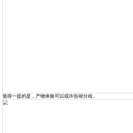
值得一提的是，产物体验可以或许告竣分歧。