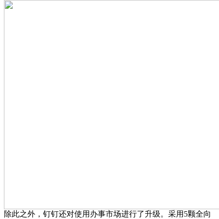
除此之外，钉钉还对使用办事市场进行了升级。采用5颗全向