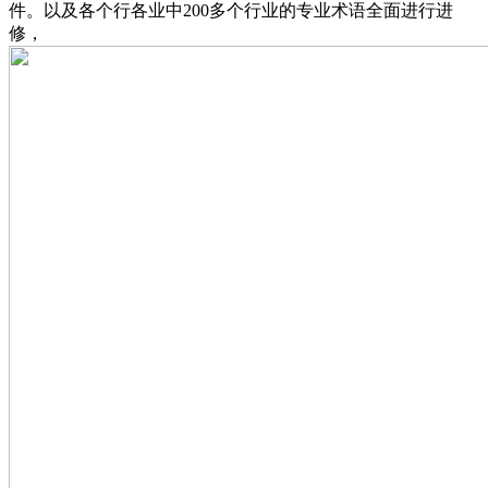
件。以及各个行各业中200多个行业的专业术语全面进行进
修，