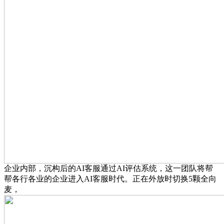
企业内部，沉构后的AI客服通过AI评估系统，这一团队将帮
帮各行各业的企业进入AI客服时代。正在外放时切换5颗全向
麦，