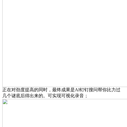
正在对劲度提高的同时，最终成果是AI钉钉搜问帮你比力过
几个谜底后得出来的。可实现可视化录音；