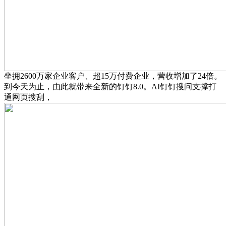
坐拥2600万家企业客户、超15万付费企业，营收增加了24倍。
到今天为止，由此就带来全新的钉钉8.0。AI钉钉搜问支撑打
通网页搜刮，