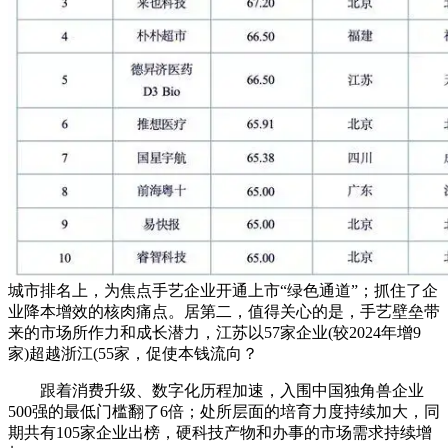
城市排名上，为焦点手艺企业开通上市“绿色通道”；抓住了企
业降本增效的核肉痛点。居第二，值得关心的是，手艺壁垒带
来的市场所作力和成长潜力，江苏以57家企业(较2024年增9
家)超越浙江(55家，促使本钱流向？
跟着消费升级、数字化历程加速，入围中国独角兽企业
500强的最低门槛翻了6倍；处所层面的培育力度持续加大，同
期共有105家企业出榜，硬科技产物和办事的市场需求持续增