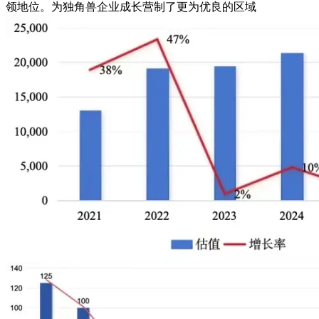
领地位。为独角兽企业成长营制了更为优良的区域