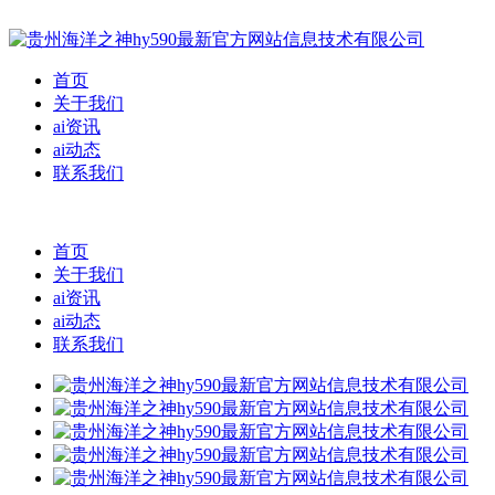
首页
关于我们
ai资讯
ai动态
联系我们
首页
关于我们
ai资讯
ai动态
联系我们