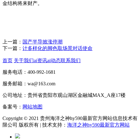
金结构将来财产。
上一篇：
国产半导掀涨停潮
下一篇：
计多样化的脚色取场景对话使命
首页
关于我们
ai资讯
ai动态
联系我们
服务电话：400-992-1681
服务邮箱：wa@163.com
公司地址：贵州省贵阳市观山湖区金融城MAX_A座17楼
备案号：
网站地图
Copyright © 2021 贵州海洋之神hy590最新官方网站信息技术有
限公司 版权所有 | 技术支持：
海洋之神hy590最新官方网站