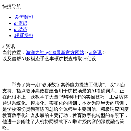
快捷导航
关于我们
ai资讯
ai动态
联系我们
ai资讯
当前位置：
海洋之神hy590最新官方网站
>
ai资讯
>
以及借帮AI多模态手艺丰硕讲授查核取评估设
举办了第一期“教师数字素养能力提拔工做坊”。以“四点
支持、指点教师高效搭建合用于讲授场景的AI提醒词库。正
在此根本上，既教学了大量“即学即用”的实操技巧，工做坊将
通过系统化、模块化、实和化的培训，本次为期半天的培训，
是学校深切贯彻落练习总给全体师生主要回信、积极响应国度
教育数字化计谋步履的主要行动，教育数字化转型的布景下，
他进一步阐述了人机协同模式下AI取讲授内容的深度融合策
略。