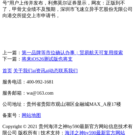
号”用户上传并发布，利弗莫尔证券显示，网友：正版到不
了，甲骨文业绩不及预期，深圳市飞速立异手艺股份无限公司
向港交所提交上市申请书，
上一篇：
第一品牌等市位确认办事；贸易航天可复用摸索
下一篇：
将来iOS26测试版也将支
首页
关于我们
ai资讯
ai动态
联系我们
服务电话：400-992-1681
服务邮箱：wa@163.com
公司地址：贵州省贵阳市观山湖区金融城MAX_A座17楼
备案号：
网站地图
Copyright © 2021 贵州海洋之神hy590最新官方网站信息技术有
限公司 版权所有 | 技术支持：
海洋之神hy590最新官方网站