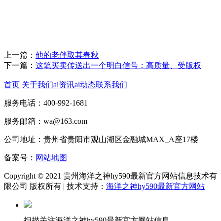
上一篇：
他的老伴取其春秋
下一篇：
这笔买卖传送出一个明白信号：高质量、受版权
首页
关于我们
ai资讯
ai动态
联系我们
服务电话：400-992-1681
服务邮箱：wa@163.com
公司地址：贵州省贵阳市观山湖区金融城MAX_A座17楼
备案号：
网站地图
Copyright © 2021 贵州海洋之神hy590最新官方网站信息技术有
限公司 版权所有 | 技术支持：
海洋之神hy590最新官方网站
扫描关注海洋之神hy590最新官方网站信息