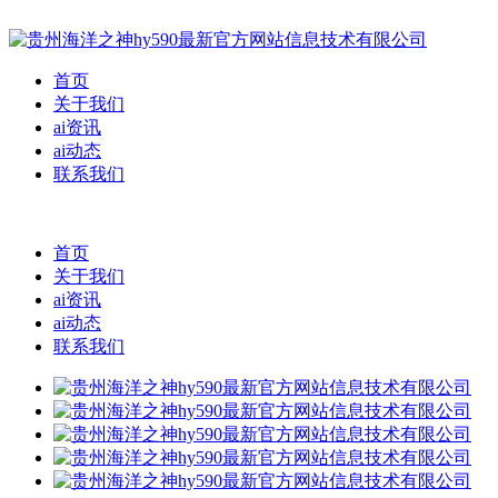
首页
关于我们
ai资讯
ai动态
联系我们
首页
关于我们
ai资讯
ai动态
联系我们