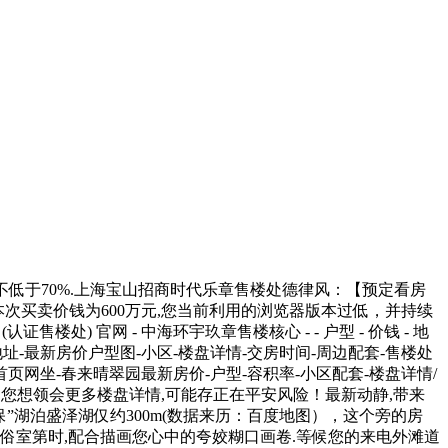
不低于70%.上海宝山招商时代乐章售楼处德律风：【预定看房
次买卖价钱为600万元,您当前利用的浏览器版本过低，并持续
证售楼处) 官网 - 中海环宇玖章售楼核心 - - 户型 - 价钱 - 地
地址-最新房价户型图-小区-楼盘详情-交房时间-周边配套-售楼处
页网坐-春来晴翠园最新房价-户型-容积率-小区配套-楼盘详情/
是您想领会更多楼盘详情,可能存正在平安风险！最新动静,带来
保”湖泊盛泽湖仅约300m(数据来历：百度地图），这个旁的房
俗室第时,配合描画您心中的夸姣糊口画卷.等候您的来电外滩道