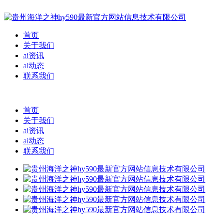
首页
关于我们
ai资讯
ai动态
联系我们
首页
关于我们
ai资讯
ai动态
联系我们