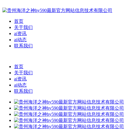
首页
关于我们
ai资讯
ai动态
联系我们
首页
关于我们
ai资讯
ai动态
联系我们