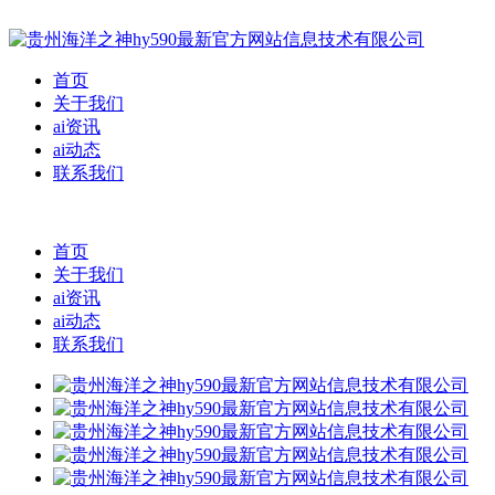
首页
关于我们
ai资讯
ai动态
联系我们
首页
关于我们
ai资讯
ai动态
联系我们