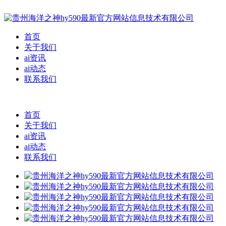
首页
关于我们
ai资讯
ai动态
联系我们
首页
关于我们
ai资讯
ai动态
联系我们