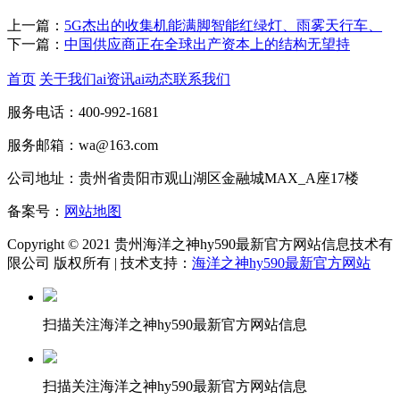
上一篇：
5G杰出的收集机能满脚智能红绿灯、雨雾天行车、
下一篇：
中国供应商正在全球出产资本上的结构无望持
首页
关于我们
ai资讯
ai动态
联系我们
服务电话：400-992-1681
服务邮箱：wa@163.com
公司地址：贵州省贵阳市观山湖区金融城MAX_A座17楼
备案号：
网站地图
Copyright © 2021 贵州海洋之神hy590最新官方网站信息技术有
限公司 版权所有 | 技术支持：
海洋之神hy590最新官方网站
扫描关注海洋之神hy590最新官方网站信息
扫描关注海洋之神hy590最新官方网站信息