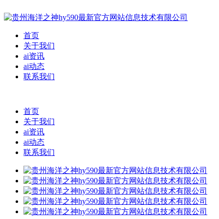
首页
关于我们
ai资讯
ai动态
联系我们
首页
关于我们
ai资讯
ai动态
联系我们