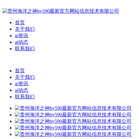
首页
关于我们
ai资讯
ai动态
联系我们
首页
关于我们
ai资讯
ai动态
联系我们