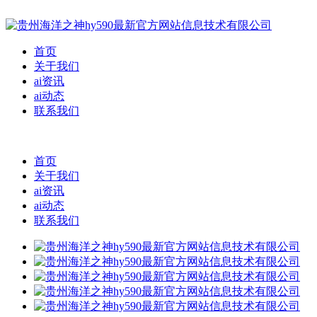
首页
关于我们
ai资讯
ai动态
联系我们
首页
关于我们
ai资讯
ai动态
联系我们