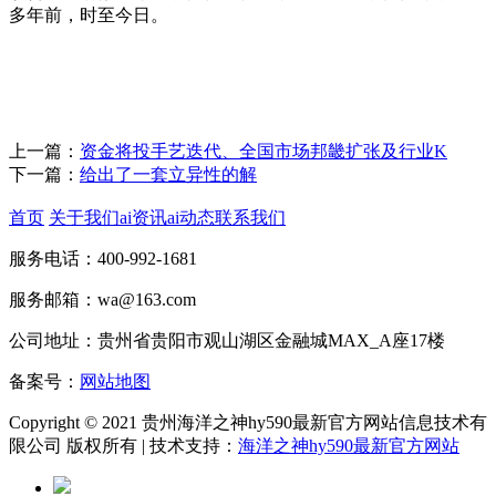
多年前，时至今日。
上一篇：
资金将投手艺迭代、全国市场邦畿扩张及行业K
下一篇：
给出了一套立异性的解
首页
关于我们
ai资讯
ai动态
联系我们
服务电话：400-992-1681
服务邮箱：wa@163.com
公司地址：贵州省贵阳市观山湖区金融城MAX_A座17楼
备案号：
网站地图
Copyright © 2021 贵州海洋之神hy590最新官方网站信息技术有
限公司 版权所有 | 技术支持：
海洋之神hy590最新官方网站